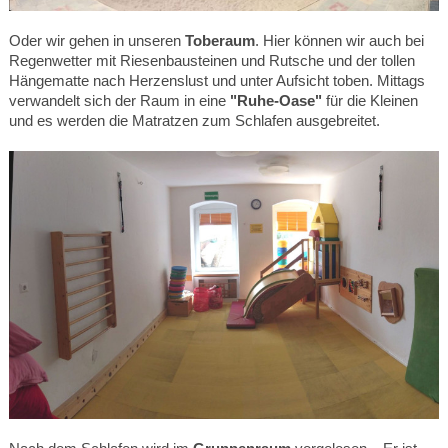
Oder wir gehen in unseren
Toberaum
. Hier können wir auch bei
Regenwetter mit Riesenbausteinen und Rutsche und der tollen
Hängematte nach Herzenslust und unter Aufsicht toben. Mittags
verwandelt sich der Raum in eine
"Ruhe-Oase"
für die Kleinen
und es werden die Matratzen zum Schlafen ausgebreitet.