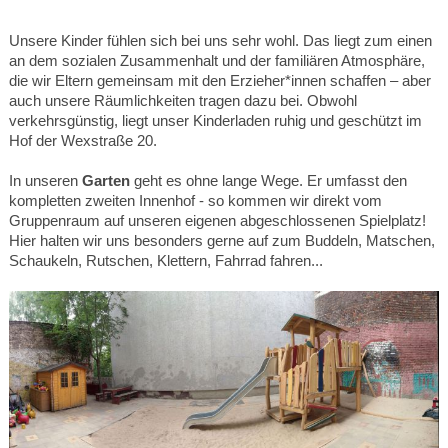
Unsere Kinder fühlen sich bei uns sehr wohl. Das liegt zum einen
an dem sozialen Zusammenhalt und der familiären Atmosphäre,
die wir Eltern gemeinsam mit den Erzieher*innen schaffen – aber
auch unsere Räumlichkeiten tragen dazu bei. Obwohl
verkehrsgünstig, liegt unser Kinderladen ruhig und geschützt im
Hof der Wexstraße 20.
In unseren
Garten
geht es ohne lange Wege. Er umfasst den
kompletten zweiten Innenhof - so kommen wir direkt vom
Gruppenraum auf unseren eigenen abgeschlossenen Spielplatz!
Hier halten wir uns besonders gerne auf zum Buddeln, Matschen,
Schaukeln, Rutschen, Klettern, Fahrrad fahren...